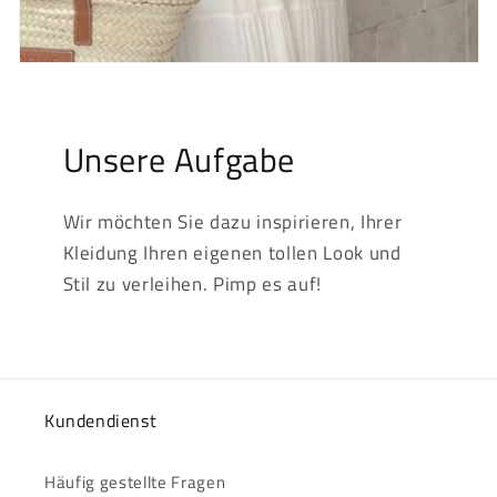
Unsere Aufgabe
Wir möchten Sie dazu inspirieren, Ihrer
Kleidung Ihren eigenen tollen Look und
Stil zu verleihen. Pimp es auf!
Kundendienst
Häufig gestellte Fragen