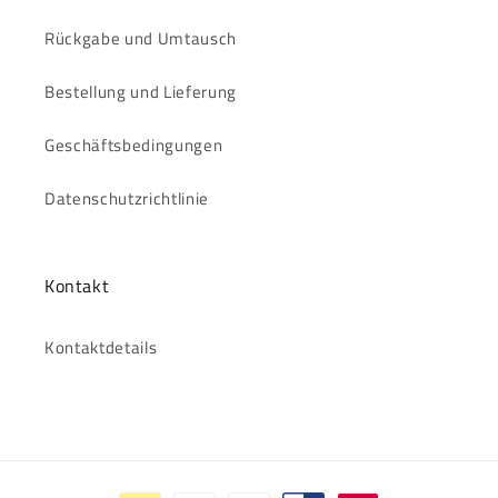
Rückgabe und Umtausch
Bestellung und Lieferung
Geschäftsbedingungen
Datenschutzrichtlinie
Kontakt
Kontaktdetails
Zahlungsmethoden