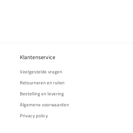
Klantenservice
Veelgestelde vragen
Retourneren en ruilen
Bestelling en levering
Algemene voorwaarden
Privacy policy