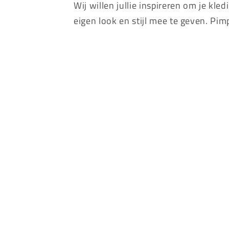
Wij willen jullie inspireren om je kle
eigen look en stijl mee te geven. Pimp