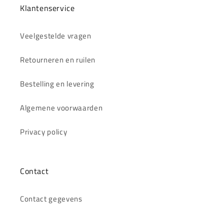
Klantenservice
Veelgestelde vragen
Retourneren en ruilen
Bestelling en levering
Algemene voorwaarden
Privacy policy
Contact
Contact gegevens