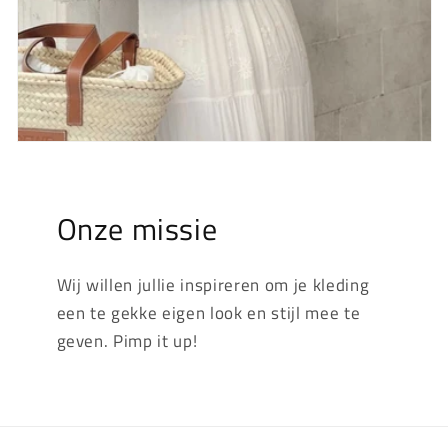
Onze missie
Wij willen jullie inspireren om je kleding
een te gekke eigen look en stijl mee te
geven. Pimp it up!