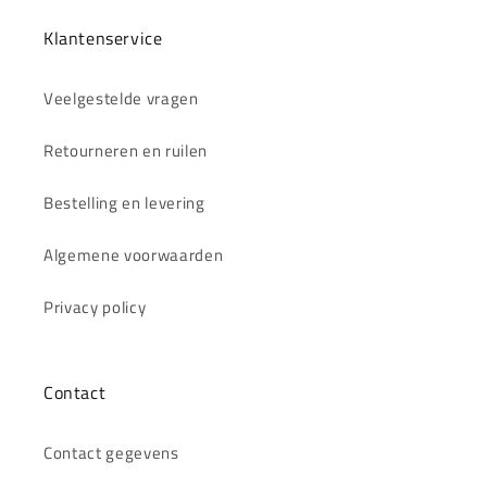
Klantenservice
Veelgestelde vragen
Retourneren en ruilen
Bestelling en levering
Algemene voorwaarden
Privacy policy
Contact
Contact gegevens