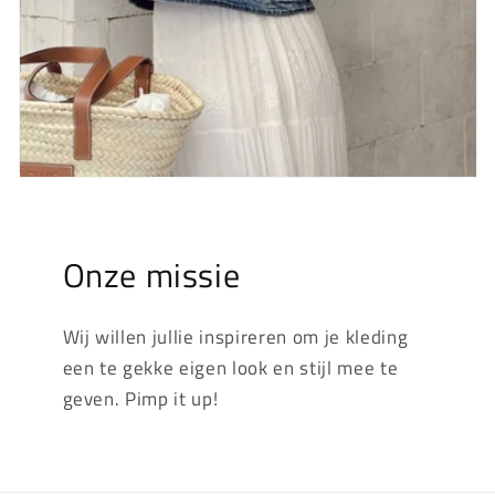
Onze missie
Wij willen jullie inspireren om je kleding
een te gekke eigen look en stijl mee te
geven. Pimp it up!