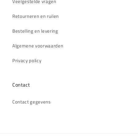
Veelgestelde vragen
Retourneren en ruilen
Bestelling en levering
Algemene voorwaarden
Privacy policy
Contact
Contact gegevens